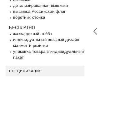
детализированная вышивка
вышивка Российский флаг
воротник стойка
БЕСПЛАТНО
жаккардовый лейбл
индивидуальный вязаный дизайн
манжет и резинки
упаковка товара в индивидуальный
пакет
СПЕЦИФИКАЦИЯ