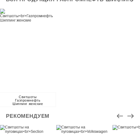
Свитшоты
Газпромнефть
Шиппинг женские
РЕКОМЕНДУЕМ