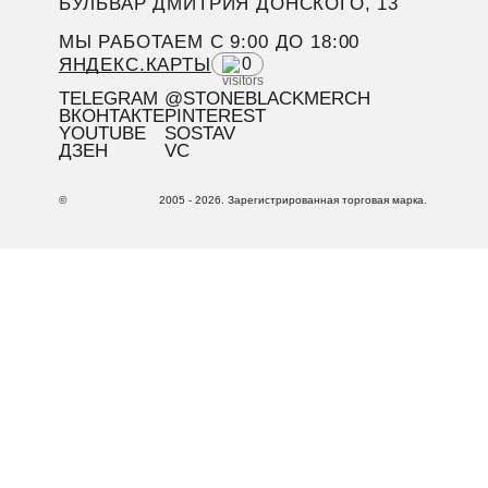
БУЛЬВАР ДМИТРИЯ ДОНСКОГО, 13
МЫ РАБОТАЕМ C 9:00 ДО 18:00
ЯНДЕКС.КАРТЫ
0
TELEGRAM
@STONEBLACKMERCH
ВКОНТАКТЕ
PINTEREST
YOUTUBE
SOSTAV
ДЗЕН
VC
©
2005 - 2026. Зарегистрированная торговая марка.