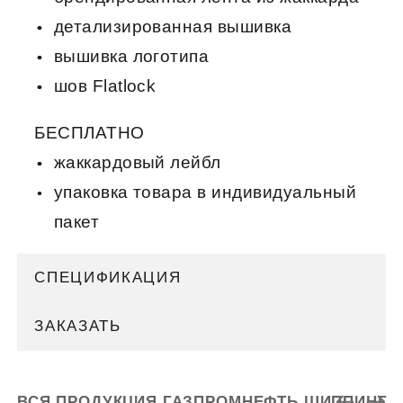
детализированная вышивка
вышивка логотипа
шов Flatlock
БЕСПЛАТНО
жаккардовый лейбл
упаковка товара в индивидуальный
пакет
СПЕЦИФИКАЦИЯ
ЗАКАЗАТЬ
ВСЯ ПРОДУКЦИЯ ГАЗПРОМНЕФТЬ ШИППИНГ