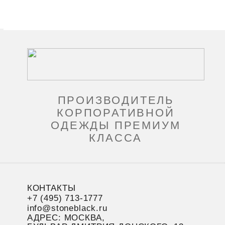
ПРОИЗВОДИТЕЛЬ
КОРПОРАТИВНОЙ
ОДЕЖДЫ ПРЕМИУМ
КЛАССА
КОНТАКТЫ
+7 (495) 713-1777
info@stoneblack.ru
АДРЕС: МОСКВА,