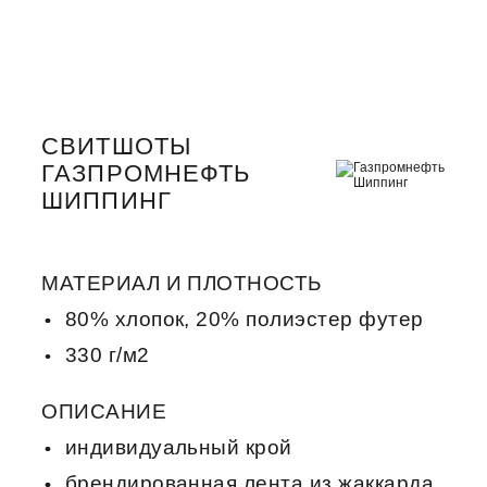
СВИТШОТЫ
ГАЗПРОМНЕФТЬ
ШИППИНГ
МАТЕРИАЛ И ПЛОТНОСТЬ
80% хлопок, 20% полиэстер футер
330 г/м2
ОПИСАНИЕ
индивидуальный крой
брендированная лента из жаккарда