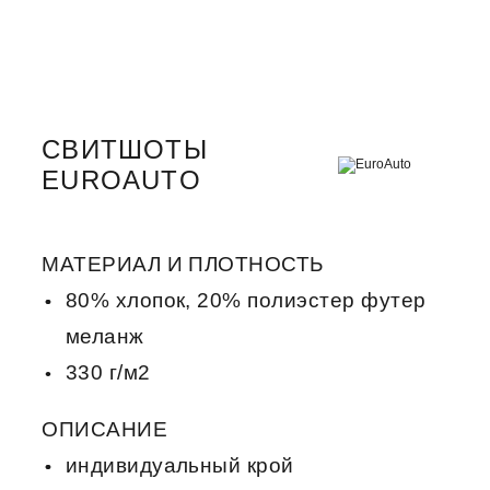
СВИТШОТЫ
EUROAUTO
МАТЕРИАЛ И ПЛОТНОСТЬ
80% хлопок, 20% полиэстер футер
меланж
330 г/м2
ОПИСАНИЕ
индивидуальный крой