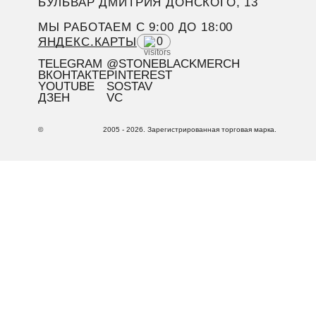
БУЛЬВАР ДМИТРИЯ ДОНСКОГО, 13
МЫ РАБОТАЕМ C 9:00 ДО 18:00
ЯНДЕКС.КАРТЫ
0
TELEGRAM
@STONEBLACKMERCH
ВКОНТАКТЕ
PINTEREST
YOUTUBE
SOSTAV
ДЗЕН
VC
©
2005 - 2026. Зарегистрированная торговая марка.