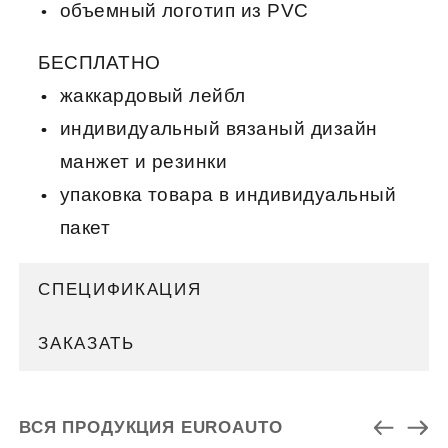
объемный логотип из PVC
БЕСПЛАТНО
жаккардовый лейбл
индивидуальный вязаный дизайн
манжет и резинки
упаковка товара в индивидуальный
пакет
СПЕЦИФИКАЦИЯ
ЗАКАЗАТЬ
ВСЯ ПРОДУКЦИЯ EUROAUTO