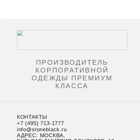
ПРОИЗВОДИТЕЛЬ
КОРПОРАТИВНОЙ
ОДЕЖДЫ ПРЕМИУМ
КЛАССА
КОНТАКТЫ
+7 (495) 713-1777
info@stoneblack.ru
АДРЕС: МОСКВА,