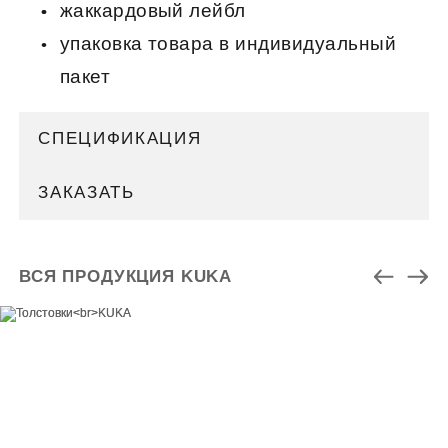
жаккардовый лейбл
упаковка товара в индивидуальный
пакет
СПЕЦИФИКАЦИЯ
ЗАКАЗАТЬ
ВСЯ ПРОДУКЦИЯ KUKA