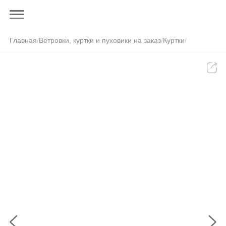
Главная
/
Ветровки, куртки и пуховики на заказ
/
Куртки
/