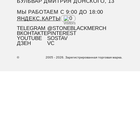
БУЛЬВАР ДМИТРИЯ ДОНСКОГО, 13
МЫ РАБОТАЕМ C 9:00 ДО 18:00
ЯНДЕКС.КАРТЫ
0
TELEGRAM
@STONEBLACKMERCH
ВКОНТАКТЕ
PINTEREST
YOUTUBE
SOSTAV
ДЗЕН
VC
©
2005 - 2026. Зарегистрированная торговая марка.