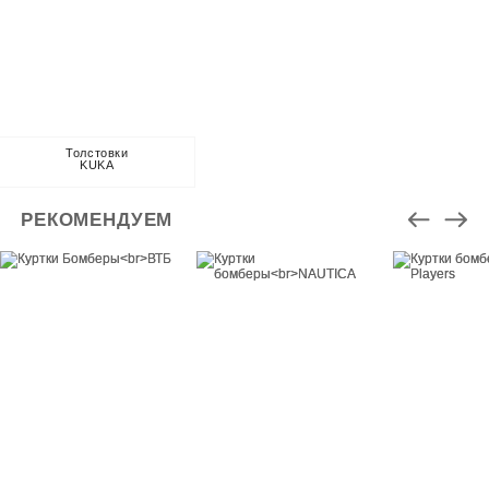
Толстовки
KUKA
РЕКОМЕНДУЕМ