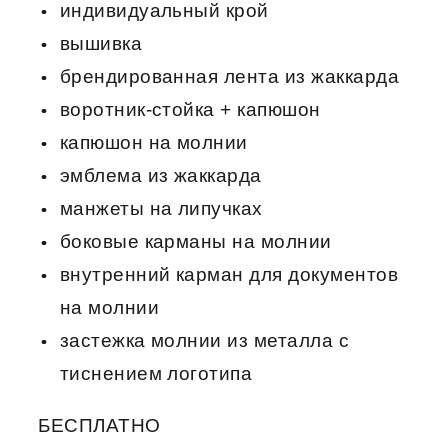
индивидуальный крой
вышивка
брендированная лента из жаккарда
воротник-стойка + капюшон
капюшон на молнии
эмблема из жаккарда
манжеты на липучках
боковые карманы на молнии
внутренний карман для документов
на молнии
застежка молнии из металла с
тиснением логотипа
БЕСПЛАТНО