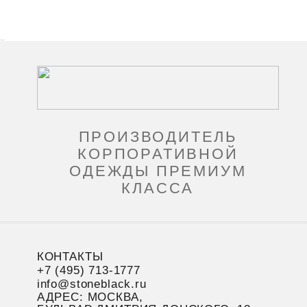
ПРОИЗВОДИТЕЛЬ
КОРПОРАТИВНОЙ
ОДЕЖДЫ ПРЕМИУМ
КЛАССА
КОНТАКТЫ
+7 (495) 713-1777
info@stoneblack.ru
АДРЕС: МОСКВА,