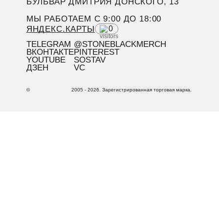
БУЛЬВАР ДМИТРИЯ ДОНСКОГО, 13
МЫ РАБОТАЕМ C 9:00 ДО 18:00
ЯНДЕКС.КАРТЫ
0
TELEGRAM
@STONEBLACKMERCH
ВКОНТАКТЕ
PINTEREST
YOUTUBE
SOSTAV
ДЗЕН
VC
©
2005 - 2026. Зарегистрированная торговая марка.