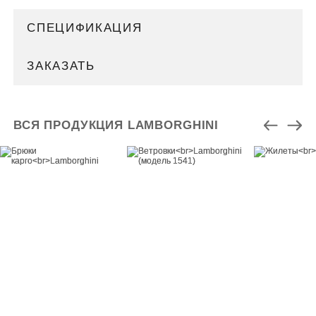
СПЕЦИФИКАЦИЯ
ЗАКАЗАТЬ
ВСЯ ПРОДУКЦИЯ LAMBORGHINI