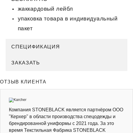
жаккардовый лейбл
упаковка товара в индивидуальный
пакет
СПЕЦИФИКАЦИЯ
ЗАКАЗАТЬ
ОТЗЫВ КЛИЕНТА
Компания STONEBLACK является партнёром ООО
"Керхер" в области производства спецодежды и
брендированной униформы с 2021 года. За это
время Текстильная Фабрика STONEBLACK