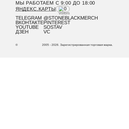
МЫ РАБОТАЕМ C 9:00 ДО 18:00
ЯНДЕКС.КАРТЫ
0
TELEGRAM
@STONEBLACKMERCH
ВКОНТАКТЕ
PINTEREST
YOUTUBE
SOSTAV
ДЗЕН
VC
©
2005 - 2026. Зарегистрированная торговая марка.