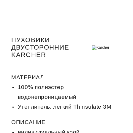
ПУХОВИКИ
ДВУСТОРОННИЕ
KARCHER
МАТЕРИАЛ
100% полиэстер
водонепроницаемый
Утеплитель: легкий Thinsulate 3M
ОПИСАНИЕ
индивидуальный крой