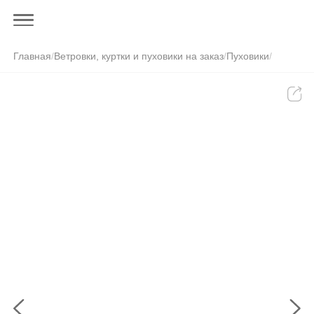
Главная
/
Ветровки, куртки и пуховики на заказ
/
Пуховики
/