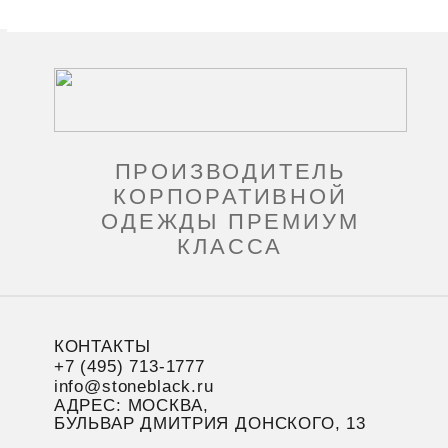
ПРОИЗВОДИТЕЛЬ
КОРПОРАТИВНОЙ
ОДЕЖДЫ ПРЕМИУМ
КЛАССА
КОНТАКТЫ
+7 (495) 713-1777
info@stoneblack.ru
АДРЕС: МОСКВА,
БУЛЬВАР ДМИТРИЯ ДОНСКОГО, 13