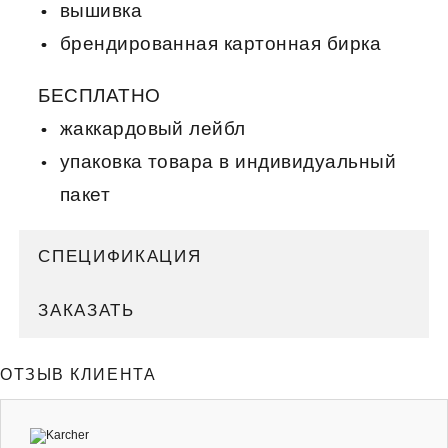
вышивка
брендированная картонная бирка
БЕСПЛАТНО
жаккардовый лейбл
упаковка товара в индивидуальный
пакет
СПЕЦИФИКАЦИЯ
ЗАКАЗАТЬ
ОТЗЫВ КЛИЕНТА