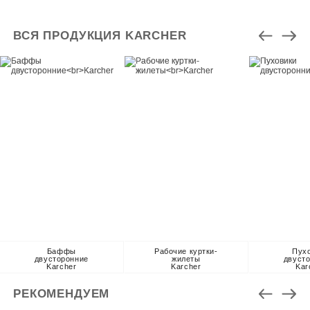
ВСЯ ПРОДУКЦИЯ KARCHER
Баффы
Рабочие куртки-
Пух
двусторонние
жилеты
двуст
Karcher
Karcher
Kar
РЕКОМЕНДУЕМ