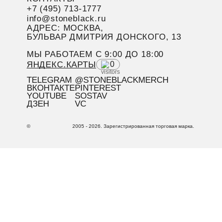
+7 (495) 713-1777
info@stoneblack.ru
АДРЕС: МОСКВА,
БУЛЬВАР ДМИТРИЯ ДОНСКОГО, 13
МЫ РАБОТАЕМ C 9:00 ДО 18:00
ЯНДЕКС.КАРТЫ
0
TELEGRAM
@STONEBLACKMERCH
ВКОНТАКТЕ
PINTEREST
YOUTUBE
SOSTAV
ДЗЕН
VC
©
2005 - 2026. Зарегистрированная торговая марка.