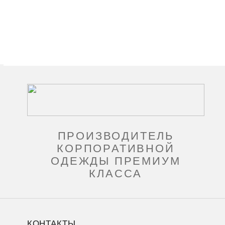
ПРОИЗВОДИТЕЛЬ
КОРПОРАТИВНОЙ
ОДЕЖДЫ ПРЕМИУМ
КЛАССА
КОНТАКТЫ