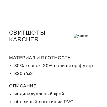
СВИТШОТЫ
KARCHER
МАТЕРИАЛ И ПЛОТНОСТЬ
80% хлопок, 20% полиэстер футер
330 г/м2
ОПИСАНИЕ
индивидуальный крой
объемный логотип из PVC