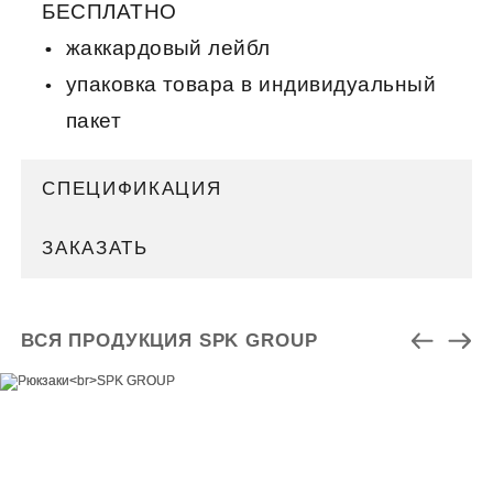
БЕСПЛАТНО
жаккардовый лейбл
упаковка товара в индивидуальный
пакет
СПЕЦИФИКАЦИЯ
ЗАКАЗАТЬ
ВСЯ ПРОДУКЦИЯ SPK GROUP