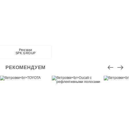
Рюкзаки
SPK GROUP
РЕКОМЕНДУЕМ