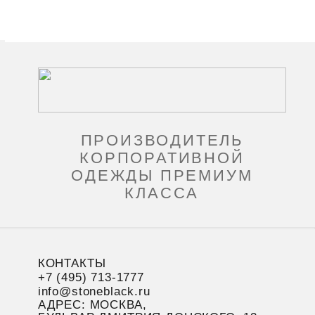
ПРОИЗВОДИТЕЛЬ
КОРПОРАТИВНОЙ
ОДЕЖДЫ ПРЕМИУМ
КЛАССА
КОНТАКТЫ
+7 (495) 713-1777
info@stoneblack.ru
АДРЕС: МОСКВА,