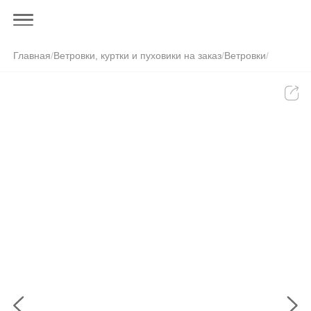
Главная
/
Ветровки, куртки и пуховики на заказ
/
Ветровки
/