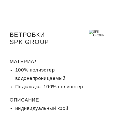
ВЕТРОВКИ
SPK GROUP
МАТЕРИАЛ
100% полиэстер
водонепроницаемый
Подкладка: 100% полиэстер
ОПИСАНИЕ
индивидуальный крой