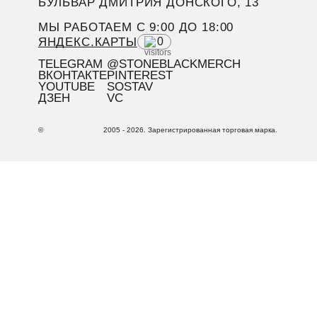
БУЛЬВАР ДМИТРИЯ ДОНСКОГО, 13
МЫ РАБОТАЕМ C 9:00 ДО 18:00
ЯНДЕКС.КАРТЫ
0
TELEGRAM
@STONEBLACKMERCH
ВКОНТАКТЕ
PINTEREST
YOUTUBE
SOSTAV
ДЗЕН
VC
©
2005 - 2026. Зарегистрированная торговая марка.