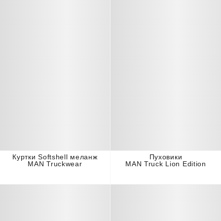
Куртки Softshell меланж
Пуховики
MAN Truckwear
MAN Truck Lion Edition