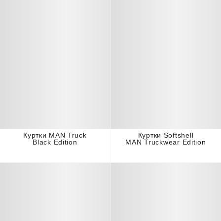
Куртки MAN Truck
Куртки Softshell
Black Edition
MAN Truckwear Edition