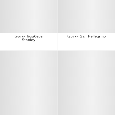
Куртки бомберы
Куртки San Pellegrino
Stanley