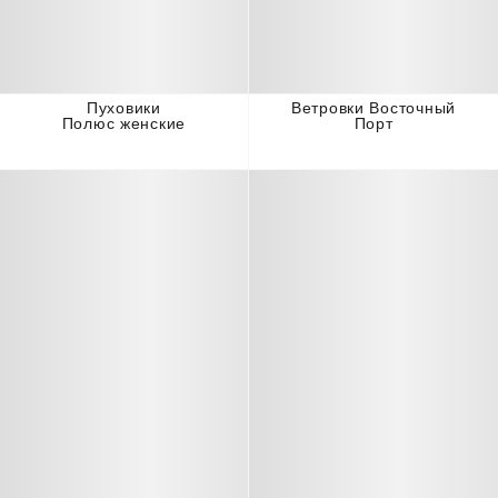
Пуховики
Ветровки Восточный
Полюс женские
Порт