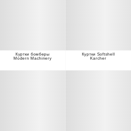
Куртки бомберы
Куртки Softshell
Modern Machinery
Karcher