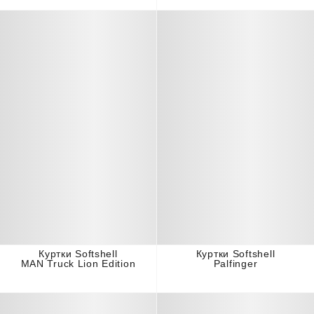
Куртки Softshell
Куртки Softshell
MAN Truck Lion Edition
Palfinger