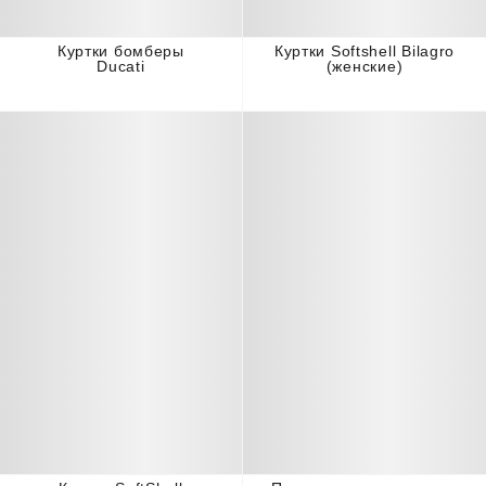
Куртки бомберы
Куртки Softshell Bilagro
Ducati
(женские)