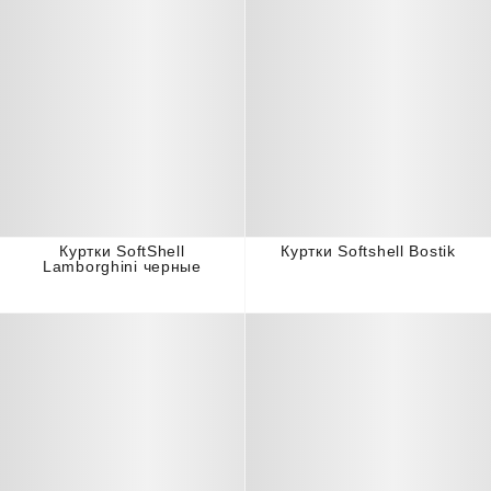
Куртки SoftShell
Куртки Softshell Bostik
Lamborghini черные