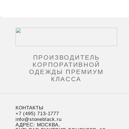
ПРОИЗВОДИТЕЛЬ
КОРПОРАТИВНОЙ
ОДЕЖДЫ ПРЕМИУМ
КЛАССА
КОНТАКТЫ
+7 (495) 713-1777
info@stoneblack.ru
АДРЕС: МОСКВА,