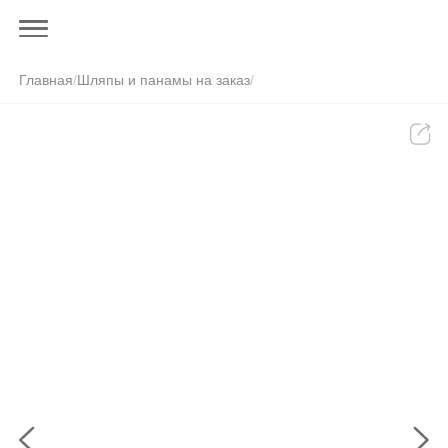
Главная
/
Шляпы и панамы на заказ
/