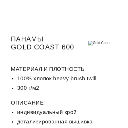
ПАНАМЫ
GOLD COAST 600
МАТЕРИАЛ И ПЛОТНОСТЬ
100% хлопок heavy brush twill
300 г/м2
ОПИСАНИЕ
индивидуальный крой
детализированная вышивка