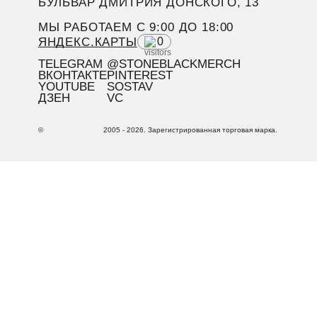
БУЛЬВАР ДМИТРИЯ ДОНСКОГО, 13
МЫ РАБОТАЕМ C 9:00 ДО 18:00
ЯНДЕКС.КАРТЫ
0
TELEGRAM
@STONEBLACKMERCH
ВКОНТАКТЕ
PINTEREST
YOUTUBE
SOSTAV
ДЗЕН
VC
©
2005 - 2026. Зарегистрированная торговая марка.