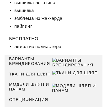
вышивка логотипа
вышивка
эмблема из жаккарда
пайпинг
БЕСПЛАТНО
лейбл из полиэстера
ВАРИАНТЫ
БРЕНДИРОВАНИЯ
ТКАНИ ДЛЯ ШЛЯП
МОДЕЛИ ШЛЯП И
ПАНАМ
СПЕЦИФИКАЦИЯ