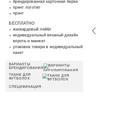
брендированная картонная бирка
принт логотип
принт
БЕСПЛАТНО
жаккардовый лейбл
индивидуальный вязаный дизайн
ворота и манжет
упаковка товара в индивидуальный
пакет
ВАРИАНТЫ
БРЕНДИРОВАНИЯ
ТКАНИ ДЛЯ
ФУТБОЛОК
СПЕЦИФИКАЦИЯ