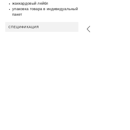
жаккардовый лейбл
упаковка товара в индивидуальный
пакет
СПЕЦИФИКАЦИЯ