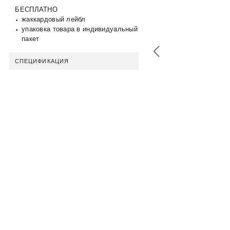
БЕСПЛАТНО
жаккардовый лейбл
упаковка товара в индивидуальный
пакет
СПЕЦИФИКАЦИЯ