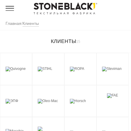
Главная
/
Клиенты
КЛИЕНТЫ
15