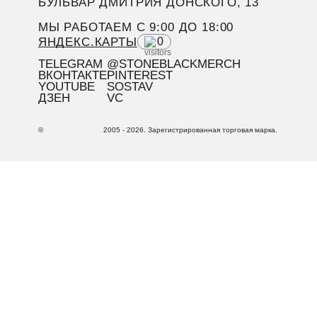
БУЛЬВАР ДМИТРИЯ ДОНСКОГО, 13
МЫ РАБОТАЕМ C 9:00 ДО 18:00
ЯНДЕКС.КАРТЫ
0
TELEGRAM
@STONEBLACKMERCH
ВКОНТАКТЕ
PINTEREST
YOUTUBE
SOSTAV
ДЗЕН
VC
©
2005 - 2026. Зарегистрированная торговая марка.