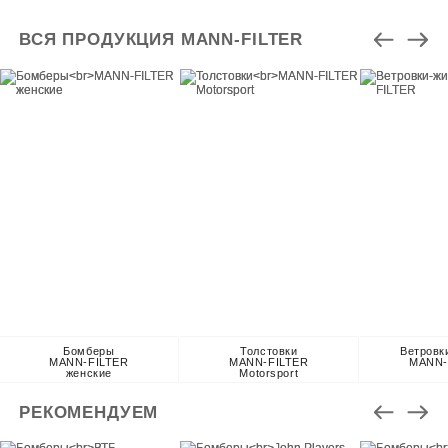
ВСЯ ПРОДУКЦИЯ MANN-FILTER
Бомберы
Толстовки
Ветровк
MANN-FILTER
MANN-FILTER
MANN-
женские
Motorsport
РЕКОМЕНДУЕМ