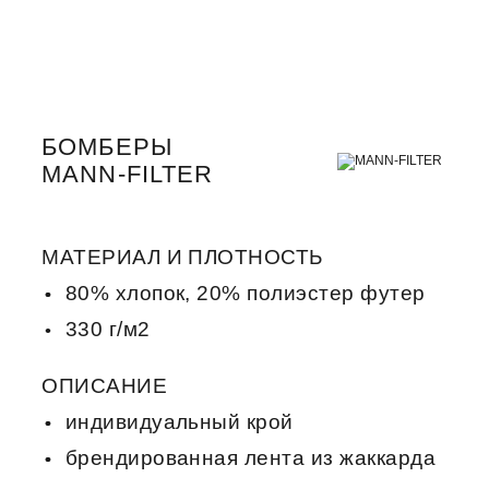
БОМБЕРЫ
MANN-FILTER
МАТЕРИАЛ И ПЛОТНОСТЬ
80% хлопок, 20% полиэстер футер
330 г/м2
ОПИСАНИЕ
индивидуальный крой
брендированная лента из жаккарда