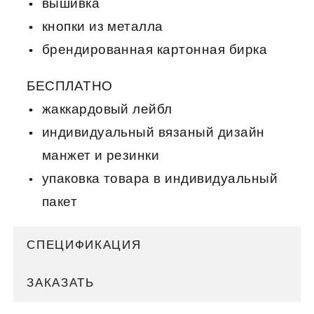
вышивка
кнопки из металла
брендированная картонная бирка
БЕСПЛАТНО
жаккардовый лейбл
индивидуальный вязаный дизайн
манжет и резинки
упаковка товара в индивидуальный
пакет
СПЕЦИФИКАЦИЯ
ЗАКАЗАТЬ