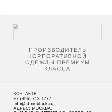
ПРОИЗВОДИТЕЛЬ
КОРПОРАТИВНОЙ
ОДЕЖДЫ ПРЕМИУМ
КЛАССА
КОНТАКТЫ
+7 (495) 713-1777
info@stoneblack.ru
АДРЕС: МОСКВА,