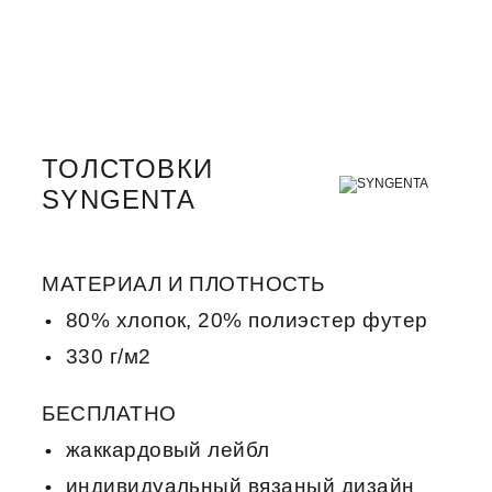
ТОЛСТОВКИ
SYNGENTA
МАТЕРИАЛ И ПЛОТНОСТЬ
80% хлопок, 20% полиэстер футер
330 г/м2
БЕСПЛАТНО
жаккардовый лейбл
индивидуальный вязаный дизайн