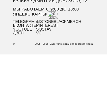
БУЛЬВАР ДМИТРИЯ ДОНСКОГО, 13
МЫ РАБОТАЕМ C 9:00 ДО 18:00
ЯНДЕКС.КАРТЫ
0
TELEGRAM
@STONEBLACKMERCH
ВКОНТАКТЕ
PINTEREST
YOUTUBE
SOSTAV
ДЗЕН
VC
©
2005 - 2026. Зарегистрированная торговая марка.