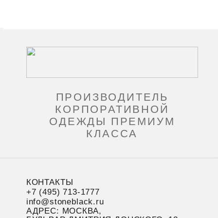
ПРОИЗВОДИТЕЛЬ
КОРПОРАТИВНОЙ
ОДЕЖДЫ ПРЕМИУМ
КЛАССА
КОНТАКТЫ
+7 (495) 713-1777
info@stoneblack.ru
АДРЕС: МОСКВА,