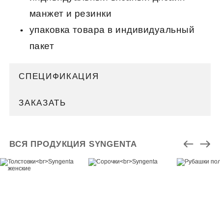
манжет и резинки
упаковка товара в индивидуальный
пакет
СПЕЦИФИКАЦИЯ
ЗАКАЗАТЬ
ВСЯ ПРОДУКЦИЯ SYNGENTA