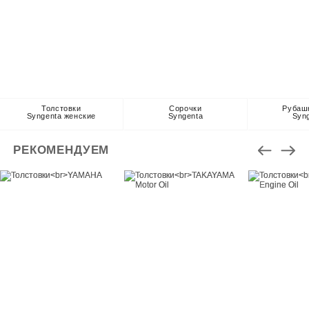
Толстовки
Сорочки
Рубаш
Syngenta женские
Syngenta
Syn
РЕКОМЕНДУЕМ