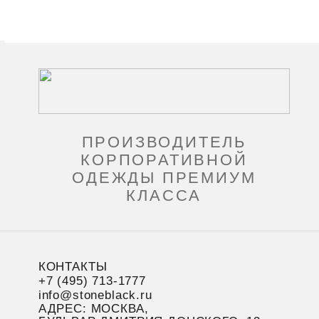
ПРОИЗВОДИТЕЛЬ
КОРПОРАТИВНОЙ
ОДЕЖДЫ ПРЕМИУМ
КЛАССА
КОНТАКТЫ
+7 (495) 713-1777
info@stoneblack.ru
АДРЕС: МОСКВА,