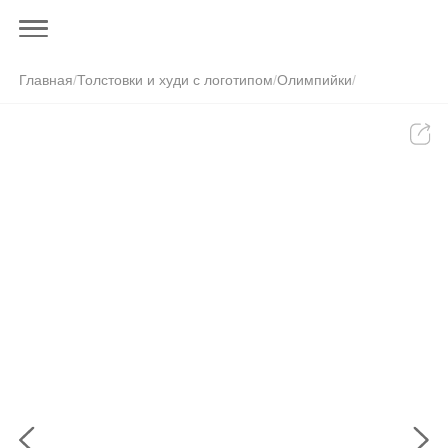
Главная
/
Толстовки и худи с логотипом
/
Олимпийки
/