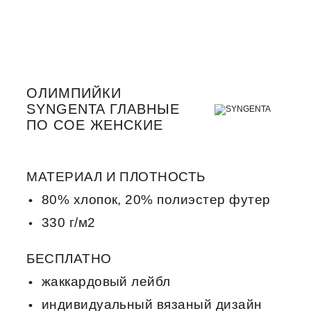
ОЛИМПИЙКИ
SYNGENTA ГЛАВНЫЕ
ПО СОЕ ЖЕНСКИЕ
МАТЕРИАЛ И ПЛОТНОСТЬ
80% хлопок, 20% полиэстер футер
330 г/м2
БЕСПЛАТНО
жаккардовый лейбл
индивидуальный вязаный дизайн