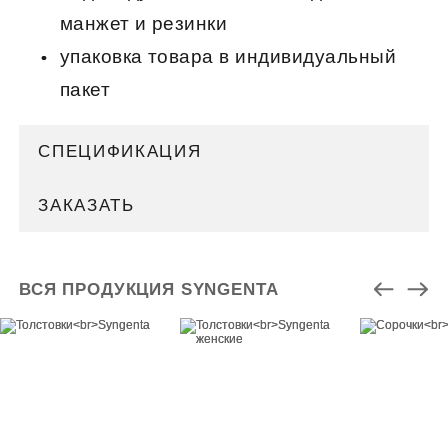
манжет и резинки
упаковка товара в индивидуальный
пакет
СПЕЦИФИКАЦИЯ
ЗАКАЗАТЬ
ВСЯ ПРОДУКЦИЯ SYNGENTA