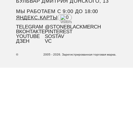
БУЛЬВАР ДМИТРИЯ ДОНСКОГО, 13
МЫ РАБОТАЕМ C 9:00 ДО 18:00
ЯНДЕКС.КАРТЫ
0
TELEGRAM
@STONEBLACKMERCH
ВКОНТАКТЕ
PINTEREST
YOUTUBE
SOSTAV
ДЗЕН
VC
©
2005 - 2026. Зарегистрированная торговая марка.