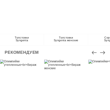
Толстовки
Толстовки
Сор
Syngenta
Syngenta женские
Syn
РЕКОМЕНДУЕМ