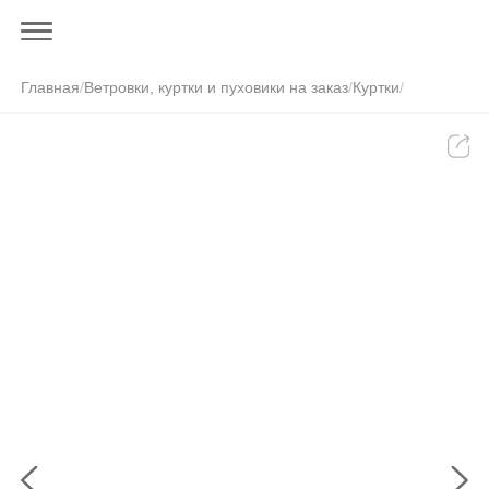
Главная
/
Ветровки, куртки и пуховики на заказ
/
Куртки
/