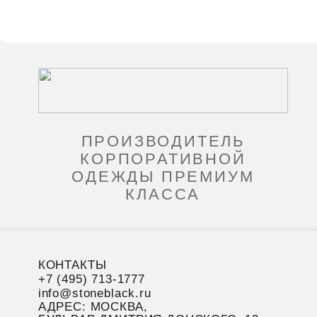
ПРОИЗВОДИТЕЛЬ
КОРПОРАТИВНОЙ
ОДЕЖДЫ ПРЕМИУМ
КЛАССА
КОНТАКТЫ
+7 (495) 713-1777
info@stoneblack.ru
АДРЕС: МОСКВА,