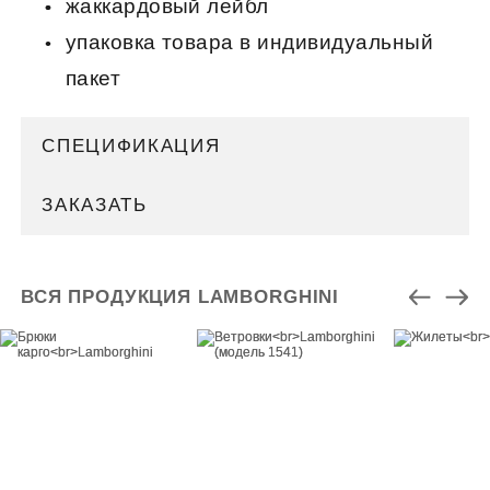
жаккардовый лейбл
упаковка товара в индивидуальный
пакет
СПЕЦИФИКАЦИЯ
ЗАКАЗАТЬ
ВСЯ ПРОДУКЦИЯ LAMBORGHINI