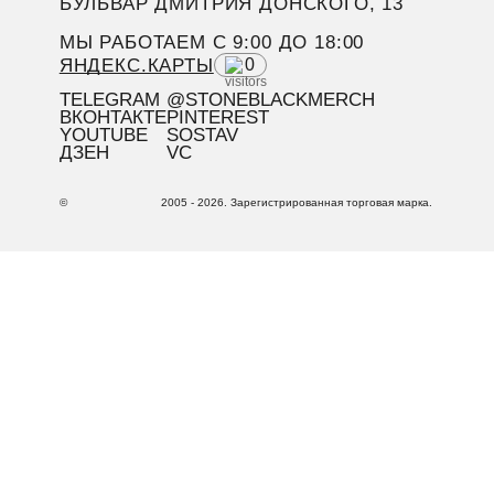
БУЛЬВАР ДМИТРИЯ ДОНСКОГО, 13
МЫ РАБОТАЕМ C 9:00 ДО 18:00
ЯНДЕКС.КАРТЫ
0
TELEGRAM
@STONEBLACKMERCH
ВКОНТАКТЕ
PINTEREST
YOUTUBE
SOSTAV
ДЗЕН
VC
©
2005 - 2026. Зарегистрированная торговая марка.