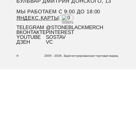
БУЛЬВАР ДМИТРИЯ ДОНСКОГО, 13
МЫ РАБОТАЕМ C 9:00 ДО 18:00
ЯНДЕКС.КАРТЫ
0
TELEGRAM
@STONEBLACKMERCH
ВКОНТАКТЕ
PINTEREST
YOUTUBE
SOSTAV
ДЗЕН
VC
©
2005 - 2026. Зарегистрированная торговая марка.