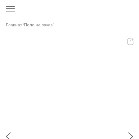
Главная
/
Поло на заказ
/