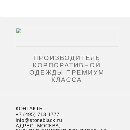
ПРОИЗВОДИТЕЛЬ
КОРПОРАТИВНОЙ
ОДЕЖДЫ ПРЕМИУМ
КЛАССА
КОНТАКТЫ
+7 (495) 713-1777
info@stoneblack.ru
АДРЕС: МОСКВА,