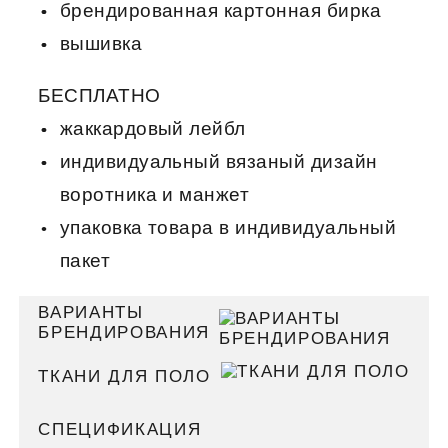
брендированная картонная бирка
вышивка
БЕСПЛАТНО
жаккардовый лейбл
индивидуальный вязаный дизайн
воротника и манжет
упаковка товара в индивидуальный
пакет
ВАРИАНТЫ
БРЕНДИРОВАНИЯ
ТКАНИ ДЛЯ ПОЛО
СПЕЦИФИКАЦИЯ