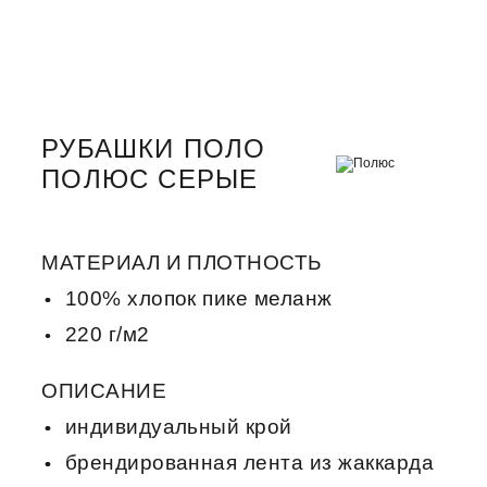
РУБАШКИ ПОЛО
ПОЛЮС СЕРЫЕ
МАТЕРИАЛ И ПЛОТНОСТЬ
100% хлопок пике меланж
220 г/м2
ОПИСАНИЕ
индивидуальный крой
брендированная лента из жаккарда