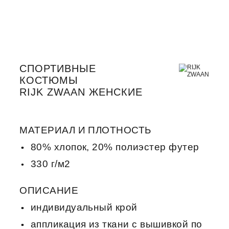
СПОРТИВНЫЕ
КОСТЮМЫ
RIJK ZWAAN ЖЕНСКИЕ
МАТЕРИАЛ И ПЛОТНОСТЬ
80% хлопок, 20% полиэстер футер
330 г/м2
ОПИСАНИЕ
индивидуальный крой
аппликация из ткани с вышивкой по