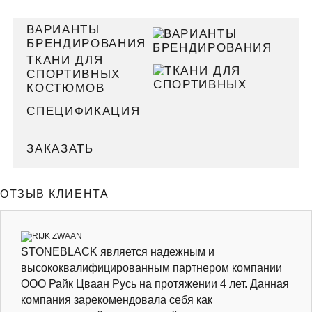
ВАРИАНТЫ
БРЕНДИРОВАНИЯ
ТКАНИ ДЛЯ
СПОРТИВНЫХ
КОСТЮМОВ
СПЕЦИФИКАЦИЯ
ЗАКАЗАТЬ
ОТЗЫВ КЛИЕНТА
STONEBLACK является надежным и
высококвалифицированным партнером компании
ООО Райк Цваан Русь на протяжении 4 лет. Данная
компания зарекомендовала себя как