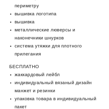
периметру
вышивка логотипа
вышивка
металлические люверсы и
наконечники шнурков
система утяжки для плотного
прилегания
БЕСПЛАТНО
жаккардовый лейбл
индивидуальный вязаный дизайн
манжет и резинки
упаковка товара в индивидуальный
пакет