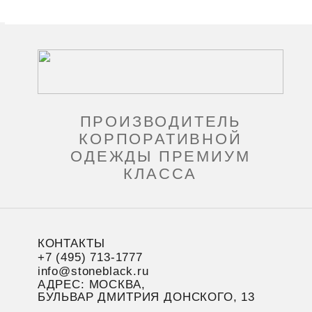
ПРОИЗВОДИТЕЛЬ
КОРПОРАТИВНОЙ
ОДЕЖДЫ ПРЕМИУМ
КЛАССА
КОНТАКТЫ
+7 (495) 713-1777
info@stoneblack.ru
АДРЕС: МОСКВА,
БУЛЬВАР ДМИТРИЯ ДОНСКОГО, 13