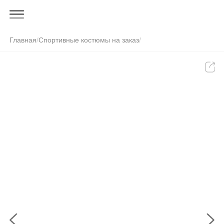
Главная
/
Спортивные костюмы на заказ
/