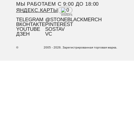
МЫ РАБОТАЕМ C 9:00 ДО 18:00
ЯНДЕКС.КАРТЫ
0
TELEGRAM
@STONEBLACKMERCH
ВКОНТАКТЕ
PINTEREST
YOUTUBE
SOSTAV
ДЗЕН
VC
©
2005 - 2026. Зарегистрированная торговая марка.