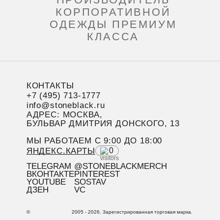
КОРПОРАТИВНОЙ
ОДЕЖДЫ ПРЕМИУМ
КЛАССА
КОНТАКТЫ
+7 (495) 713-1777
info@stoneblack.ru
АДРЕС: МОСКВА,
БУЛЬВАР ДМИТРИЯ ДОНСКОГО, 13
МЫ РАБОТАЕМ C 9:00 ДО 18:00
ЯНДЕКС.КАРТЫ
0
TELEGRAM
@STONEBLACKMERCH
ВКОНТАКТЕ
PINTEREST
YOUTUBE
SOSTAV
ДЗЕН
VC
©
2005 - 2026. Зарегистрированная торговая марка.