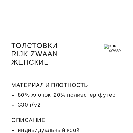
ТОЛСТОВКИ
RIJK ZWAAN
ЖЕНСКИЕ
МАТЕРИАЛ И ПЛОТНОСТЬ
80% хлопок, 20% полиэстер футер
330 г/м2
ОПИСАНИЕ
индивидуальный крой