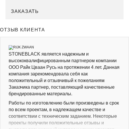
ЗАКАЗАТЬ
ОТЗЫВ КЛИЕНТА
STONEBLACK является надежным и
высококвалифицированным партнером компании
ООО Райк Цваан Русь на протяжении 4 лет. Данная
компания зарекомендовала себя как
положительный и отзывчивый к пожеланиям
Заказчика партнер, поставляющий качественные
брендированные материалы.
Работы по изготовлению были произведены в срок
по всем проектам, в надлежащем качестве и
соответствии с техническим заданием. Некоторые
проекты получили положительные отзывы и