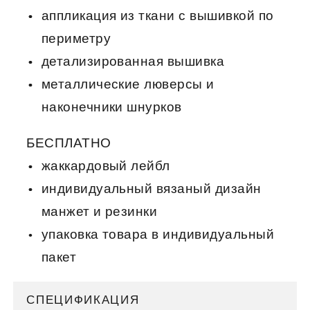
аппликация из ткани с вышивкой по
периметру
детализированная вышивка
металлические люверсы и
наконечники шнурков
БЕСПЛАТНО
жаккардовый лейбл
индивидуальный вязаный дизайн
манжет и резинки
упаковка товара в индивидуальный
пакет
СПЕЦИФИКАЦИЯ