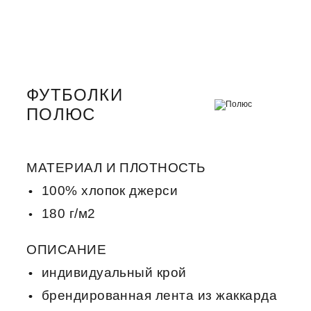
ФУТБОЛКИ
ПОЛЮС
МАТЕРИАЛ И ПЛОТНОСТЬ
100% хлопок джерси
180 г/м2
ОПИСАНИЕ
индивидуальный крой
брендированная лента из жаккарда