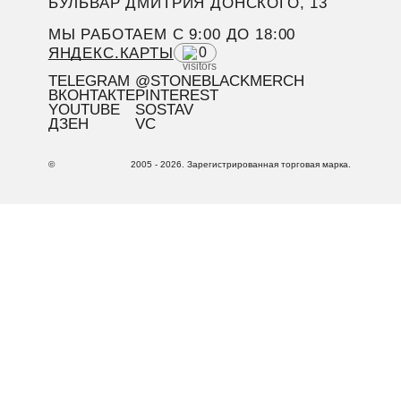
БУЛЬВАР ДМИТРИЯ ДОНСКОГО, 13
МЫ РАБОТАЕМ C 9:00 ДО 18:00
ЯНДЕКС.КАРТЫ
0
TELEGRAM
@STONEBLACKMERCH
ВКОНТАКТЕ
PINTEREST
YOUTUBE
SOSTAV
ДЗЕН
VC
©
2005 - 2026. Зарегистрированная торговая марка.