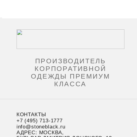
ПРОИЗВОДИТЕЛЬ
КОРПОРАТИВНОЙ
ОДЕЖДЫ ПРЕМИУМ
КЛАССА
КОНТАКТЫ
+7 (495) 713-1777
info@stoneblack.ru
АДРЕС: МОСКВА,