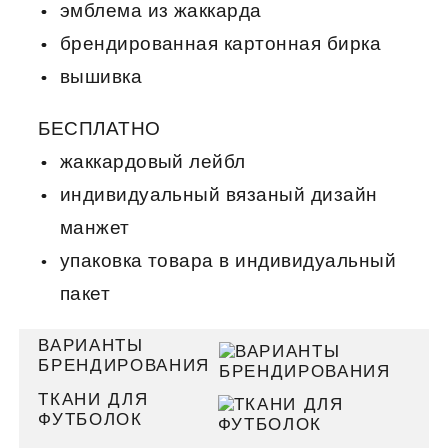
эмблема из жаккарда
брендированная картонная бирка
вышивка
БЕСПЛАТНО
жаккардовый лейбл
индивидуальный вязаный дизайн
манжет
упаковка товара в индивидуальный
пакет
ВАРИАНТЫ
БРЕНДИРОВАНИЯ
ТКАНИ ДЛЯ
ФУТБОЛОК