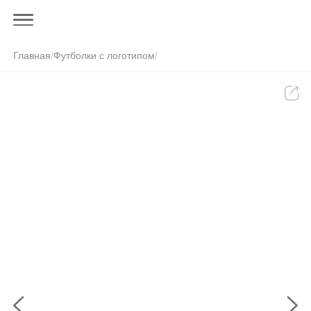
Главная
/
Футболки с логотипом
/