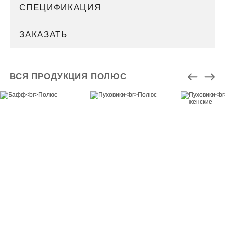
СПЕЦИФИКАЦИЯ
ЗАКАЗАТЬ
ВСЯ ПРОДУКЦИЯ ПОЛЮС