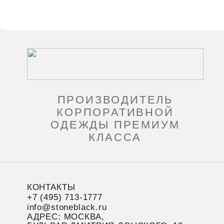
ПРОИЗВОДИТЕЛЬ
КОРПОРАТИВНОЙ
ОДЕЖДЫ ПРЕМИУМ
КЛАССА
КОНТАКТЫ
+7 (495) 713-1777
info@stoneblack.ru
АДРЕС: МОСКВА,