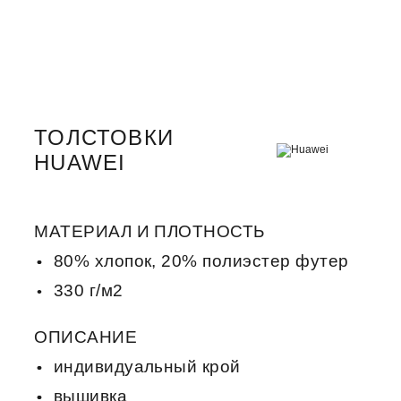
ТОЛСТОВКИ
HUAWEI
МАТЕРИАЛ И ПЛОТНОСТЬ
80% хлопок, 20% полиэстер футер
330 г/м2
ОПИСАНИЕ
индивидуальный крой
вышивка