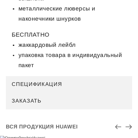
металлические люверсы и
наконечники шнурков
БЕСПЛАТНО
жаккардовый лейбл
упаковка товара в индивидуальный
пакет
СПЕЦИФИКАЦИЯ
ЗАКАЗАТЬ
ВСЯ ПРОДУКЦИЯ HUAWEI