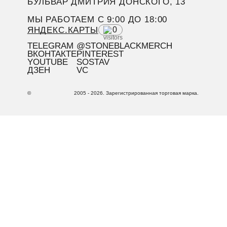
БУЛЬВАР ДМИТРИЯ ДОНСКОГО, 13
МЫ РАБОТАЕМ C 9:00 ДО 18:00
ЯНДЕКС.КАРТЫ
0
TELEGRAM
@STONEBLACKMERCH
ВКОНТАКТЕ
PINTEREST
YOUTUBE
SOSTAV
ДЗЕН
VC
©
2005 - 2026. Зарегистрированная торговая марка.