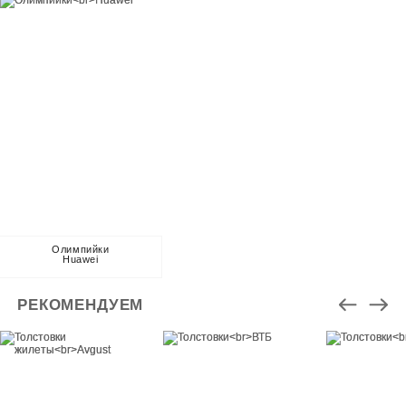
Олимпийки
Huawei
РЕКОМЕНДУЕМ