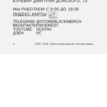
БУЛЬВАР ДМИТРИЯ ДОНСКОГО, 13
МЫ РАБОТАЕМ C 9:00 ДО 18:00
ЯНДЕКС.КАРТЫ
0
TELEGRAM
@STONEBLACKMERCH
ВКОНТАКТЕ
PINTEREST
YOUTUBE
SOSTAV
ДЗЕН
VC
©
2005 - 2026. Зарегистрированная торговая марка.