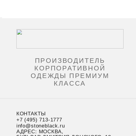
ПРОИЗВОДИТЕЛЬ
КОРПОРАТИВНОЙ
ОДЕЖДЫ ПРЕМИУМ
КЛАССА
КОНТАКТЫ
+7 (495) 713-1777
info@stoneblack.ru
АДРЕС: МОСКВА,