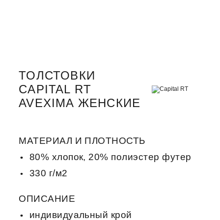
ТОЛСТОВКИ
CAPITAL RT
AVEXIMA ЖЕНСКИЕ
МАТЕРИАЛ И ПЛОТНОСТЬ
80% хлопок, 20% полиэстер футер
330 г/м2
ОПИСАНИЕ
индивидуальный крой