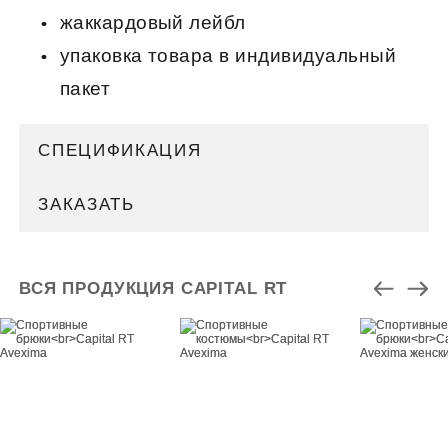
жаккардовый лейбл
упаковка товара в индивидуальный
пакет
СПЕЦИФИКАЦИЯ
ЗАКАЗАТЬ
ВСЯ ПРОДУКЦИЯ CAPITAL RT