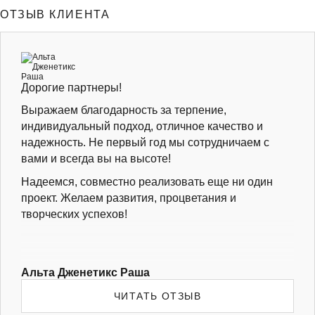
ОТЗЫВ КЛИЕНТА
Дорогие партнеры!
Выражаем благодарность за терпение,
индивидуальный подход, отличное качество и
надежность. Не первый год мы сотрудничаем с
вами и всегда вы на высоте!
Надеемся, совместно реализовать еще ни один
проект. Желаем развития, процветания и
творческих успехов!
Альта Дженетикс Раша
ЧИТАТЬ ОТЗЫВ