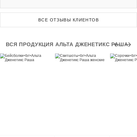
ВСЕ ОТЗЫВЫ КЛИЕНТОВ
ВСЯ ПРОДУКЦИЯ АЛЬТА ДЖЕНЕТИКС РАША