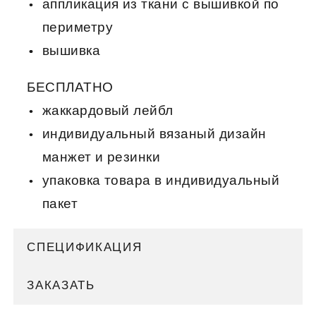
аппликация из ткани с вышивкой по
периметру
вышивка
БЕСПЛАТНО
жаккардовый лейбл
индивидуальный вязаный дизайн
манжет и резинки
упаковка товара в индивидуальный
пакет
СПЕЦИФИКАЦИЯ
ЗАКАЗАТЬ