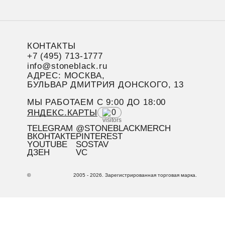
КОНТАКТЫ
+7 (495) 713-1777
info@stoneblack.ru
АДРЕС: МОСКВА,
БУЛЬВАР ДМИТРИЯ ДОНСКОГО, 13
МЫ РАБОТАЕМ C 9:00 ДО 18:00
ЯНДЕКС.КАРТЫ
0
TELEGRAM
@STONEBLACKMERCH
ВКОНТАКТЕ
PINTEREST
YOUTUBE
SOSTAV
ДЗЕН
VC
©
2005 - 2026. Зарегистрированная торговая марка.