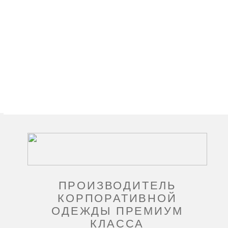
ПРОИЗВОДИТЕЛЬ
КОРПОРАТИВНОЙ
ОДЕЖДЫ ПРЕМИУМ
КЛАССА