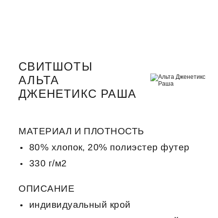
СВИТШОТЫ
АЛЬТА
ДЖЕНЕТИКС РАША
МАТЕРИАЛ И ПЛОТНОСТЬ
80% хлопок, 20% полиэстер футер
330 г/м2
ОПИСАНИЕ
индивидуальный крой