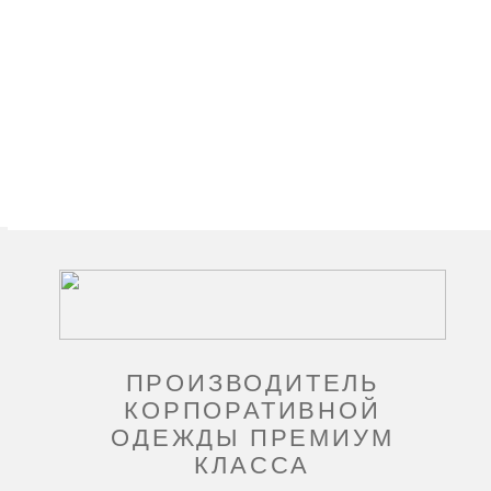
ПРОИЗВОДИТЕЛЬ
КОРПОРАТИВНОЙ
ОДЕЖДЫ ПРЕМИУМ
КЛАССА