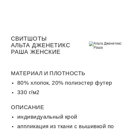
СВИТШОТЫ
АЛЬТА ДЖЕНЕТИКС
РАША ЖЕНСКИЕ
МАТЕРИАЛ И ПЛОТНОСТЬ
80% хлопок, 20% полиэстер футер
330 г/м2
ОПИСАНИЕ
индивидуальный крой
аппликация из ткани с вышивкой по