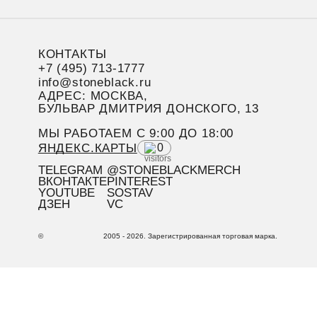
КОНТАКТЫ
+7 (495) 713-1777
info@stoneblack.ru
АДРЕС: МОСКВА,
БУЛЬВАР ДМИТРИЯ ДОНСКОГО, 13
МЫ РАБОТАЕМ C 9:00 ДО 18:00
ЯНДЕКС.КАРТЫ
0
TELEGRAM
@STONEBLACKMERCH
ВКОНТАКТЕ
PINTEREST
YOUTUBE
SOSTAV
ДЗЕН
VC
©
2005 - 2026. Зарегистрированная торговая марка.