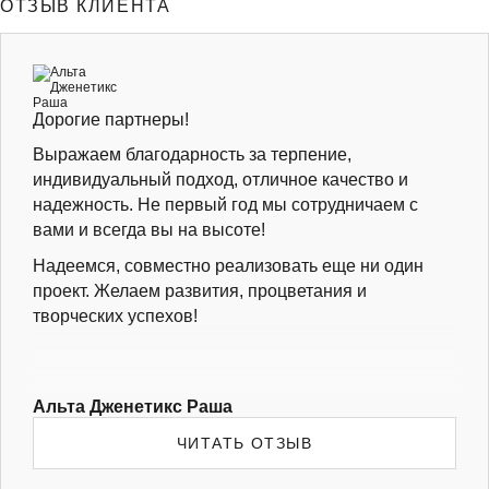
ОТЗЫВ КЛИЕНТА
Дорогие партнеры!
Выражаем благодарность за терпение,
индивидуальный подход, отличное качество и
надежность. Не первый год мы сотрудничаем с
вами и всегда вы на высоте!
Надеемся, совместно реализовать еще ни один
проект. Желаем развития, процветания и
творческих успехов!
Альта Дженетикс Раша
ЧИТАТЬ ОТЗЫВ