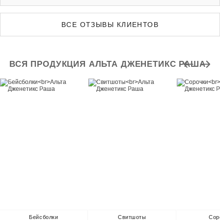
ВСЕ ОТЗЫВЫ КЛИЕНТОВ
ВСЯ ПРОДУКЦИЯ АЛЬТА ДЖЕНЕТИКС РАША
Бейсболки
Свитшоты
Сор