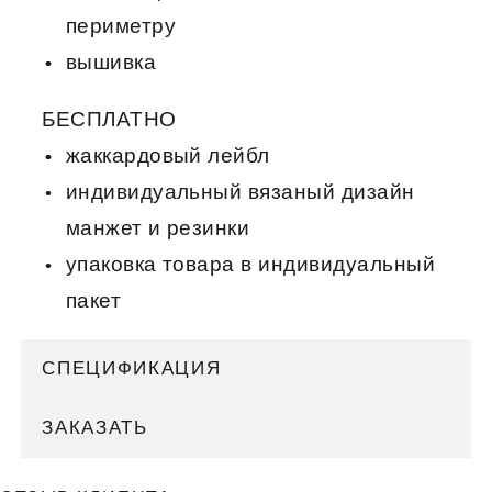
периметру
вышивка
БЕСПЛАТНО
жаккардовый лейбл
индивидуальный вязаный дизайн
манжет и резинки
упаковка товара в индивидуальный
пакет
СПЕЦИФИКАЦИЯ
ЗАКАЗАТЬ