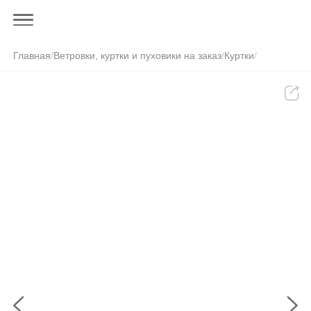
Главная
/
Ветровки, куртки и пуховики на заказ
/
Куртки
/