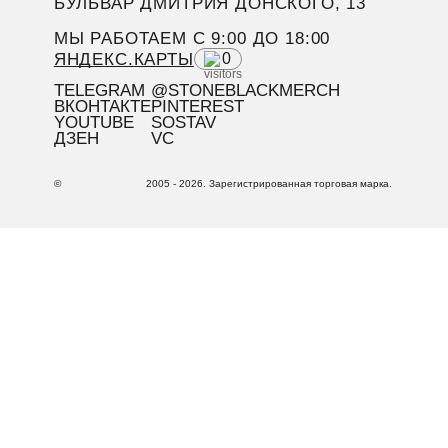
БУЛЬВАР ДМИТРИЯ ДОНСКОГО, 13
МЫ РАБОТАЕМ C 9:00 ДО 18:00
ЯНДЕКС.КАРТЫ
0
TELEGRAM
@STONEBLACKMERCH
ВКОНТАКТЕ
PINTEREST
YOUTUBE
SOSTAV
ДЗЕН
VC
©
2005 - 2026. Зарегистрированная торговая марка.