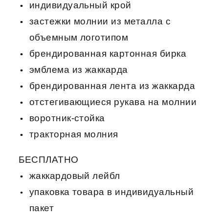
индивидуальный крой
застежки молнии из металла с
объемным логотипом
брендированная картонная бирка
эмблема из жаккарда
брендированная лента из жаккарда
отстегивающиеся рукава на молнии
воротник-стойка
тракторная молния
БЕСПЛАТНО
жаккардовый лейбл
упаковка товара в индивидуальный
пакет