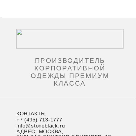
ПРОИЗВОДИТЕЛЬ
КОРПОРАТИВНОЙ
ОДЕЖДЫ ПРЕМИУМ
КЛАССА
КОНТАКТЫ
+7 (495) 713-1777
info@stoneblack.ru
АДРЕС: МОСКВА,