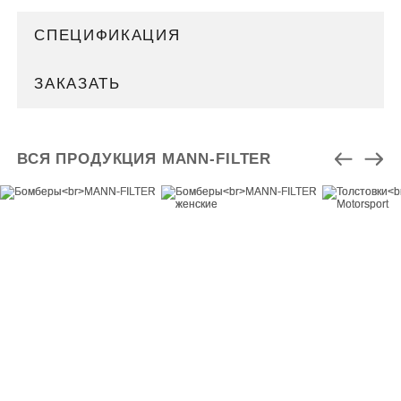
СПЕЦИФИКАЦИЯ
ЗАКАЗАТЬ
ВСЯ ПРОДУКЦИЯ MANN-FILTER