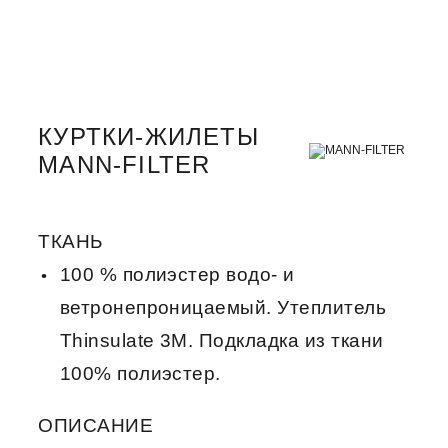
КУРТКИ-ЖИЛЕТЫ
MANN-FILTER
ТКАНЬ
100 % полиэстер водо- и
ветронепроницаемый. Утеплитель
Thinsulate 3M. Подкладка из ткани
100% полиэстер.
ОПИСАНИЕ