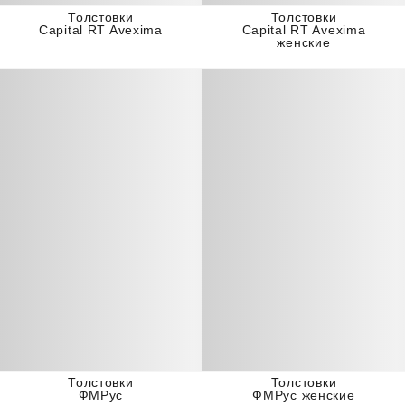
Толстовки
Толстовки
Capital RT Avexima
Capital RT Avexima
женские
Толстовки
Толстовки
ФМРус
ФМРус женские