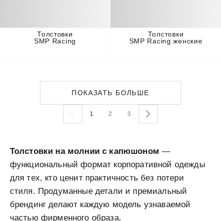
Толстовки
Толстовки
SMP Racing
SMP Racing женские
ПОКАЗАТЬ БОЛЬШЕ
1
2
3
Толстовки на молнии с капюшоном
—
функциональный формат корпоративной одежды
для тех, кто ценит практичность без потери
стиля. Продуманные детали и премиальный
брендинг делают каждую модель узнаваемой
частью фирменного образа.