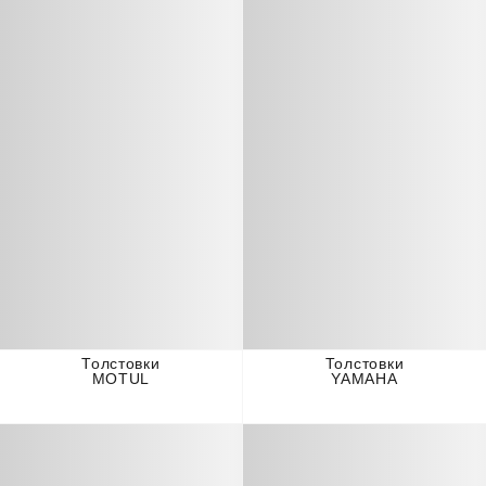
Толстовки
Толстовки
MOTUL
YAMAHA