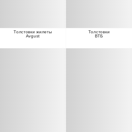
Толстовки жилеты
Толстовки
Avgust
ВТБ