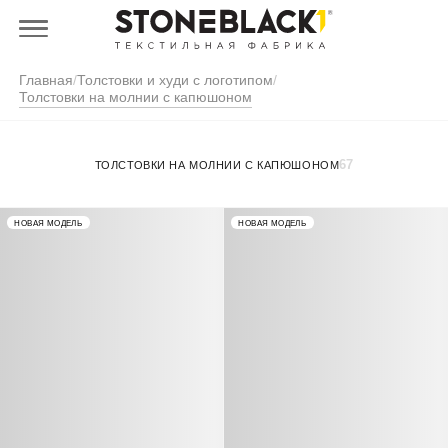
Главная
/
Толстовки и худи с логотипом
/
Толстовки на молнии с капюшоном
67
ТОЛСТОВКИ НА МОЛНИИ С КАПЮШОНОМ
НОВАЯ МОДЕЛЬ
НОВАЯ МОДЕЛЬ