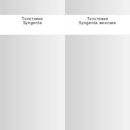
Толстовки
Толстовки
Syngenta
Syngenta женские