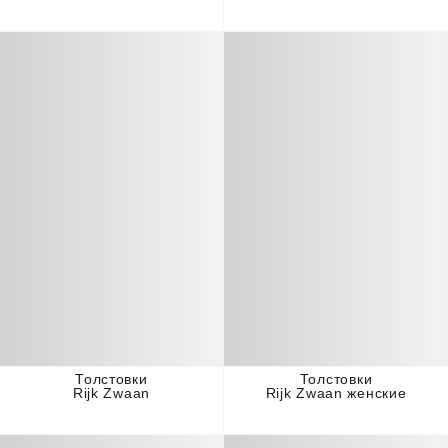
Толстовки
Толстовки
Rijk Zwaan
Rijk Zwaan женские