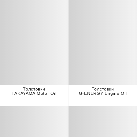
Толстовки
Толстовки
TAKAYAMA Motor Oil
G-ENERGY Engine Oil