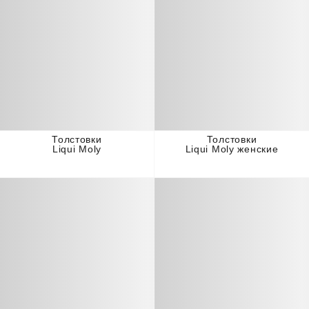
Толстовки
Толстовки
Liqui Moly
Liqui Moly женские