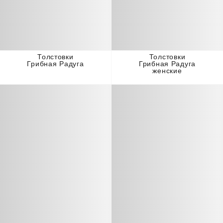
Толстовки
Толстовки
Грибная Радуга
Грибная Радуга
женские